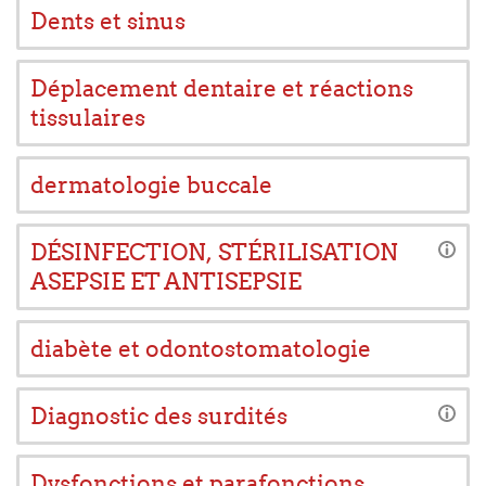
Dents et sinus
Déplacement dentaire et réactions
tissulaires
dermatologie buccale
DÉSINFECTION, STÉRILISATION
ASEPSIE ET ANTISEPSIE
diabète et odontostomatologie
Diagnostic des surdités
Dysfonctions et parafonctions