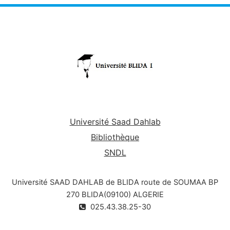
Université Saad Dahlab
Bibliothèque
SNDL
Université SAAD DAHLAB de BLIDA route de SOUMAA BP
270 BLIDA(09100) ALGERIE
025.43.38.25-30