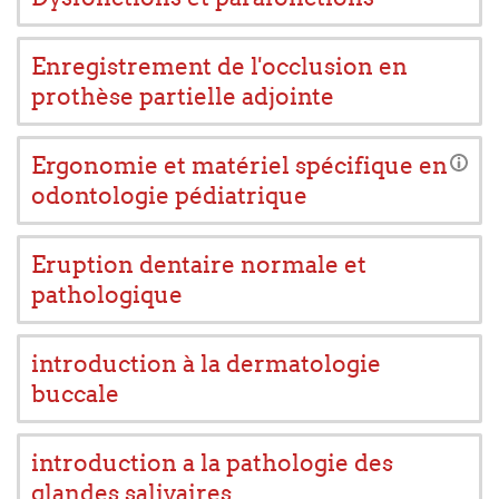
Enregistrement de l'occlusion en
prothèse partielle adjointe
Ergonomie et matériel spécifique en
odontologie pédiatrique
Eruption dentaire normale et
pathologique
introduction à la dermatologie
buccale
introduction a la pathologie des
glandes salivaires