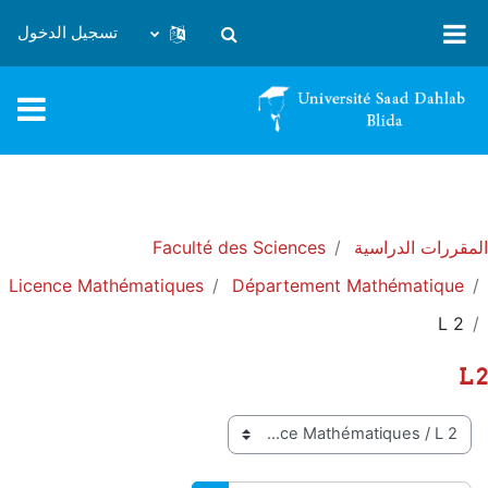
خطى إلى المحتوى الرئيسي
تسجيل الدخول
تبديل إدخال البحث
المقررات الدراسية
Faculté des Sciences
Licence Mathématiques
Département Mathématique
L 2
L 2
تصنيفات المقررات