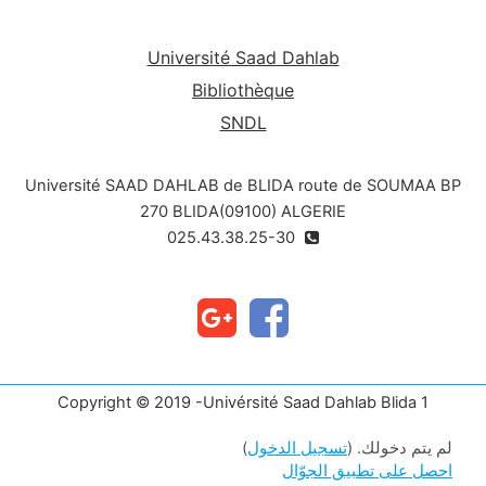
Université Saad Dahlab
Bibliothèque
SNDL
Université SAAD DAHLAB de BLIDA route de SOUMAA BP
270 BLIDA(09100) ALGERIE
025.43.38.25-30
Copyright © 2019 -Univérsité Saad Dahlab Blida 1
لم يتم دخولك. (
تسجيل الدخول
)
احصل على تطبيق الجوّال