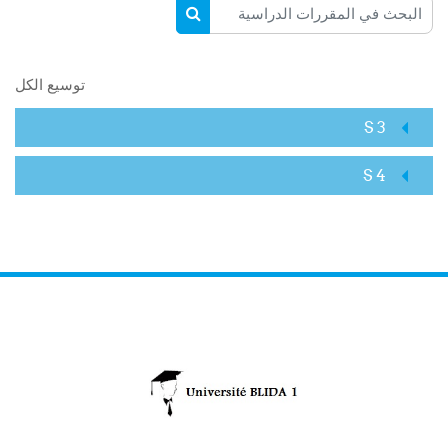
البحث في المقررات الدراسية
البحث في المقررات الدراسية
توسيع الكل
S 3
S 4