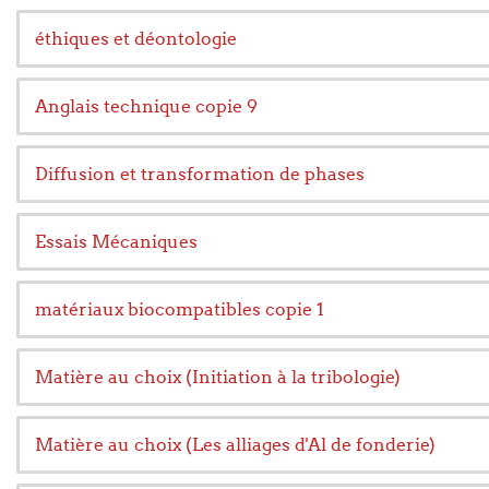
éthiques et déontologie
Anglais technique copie 9
Diffusion et transformation de phases
Essais Mécaniques
matériaux biocompatibles copie 1
Matière au choix (Initiation à la tribologie)
Matière au choix (Les alliages d'Al de fonderie)