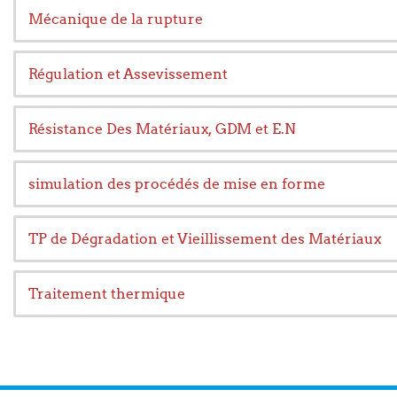
Mécanique de la rupture
Régulation et Assevissement
Résistance Des Matériaux, GDM et E.N
simulation des procédés de mise en forme
TP de Dégradation et Vieillissement des Matériaux
Traitement thermique