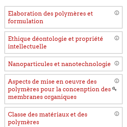
Elaboration des polymères et
formulation
Ethique déontologie et propriété
intellectuelle
Nanoparticules et nanotechnologie
Aspects de mise en oeuvre des
polymères pour la concenption des
membranes organiques
Classe des matériaux et des
polymères