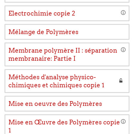
Electrochimie copie 2
Mélange de Polymères
Membrane polymère II : séparation
membranaire: Partie I
Méthodes d'analyse physico-
chimiques et chimiques copie 1
Mise en oeuvre des Polymères
Mise en Œuvre des Polymères copie
1