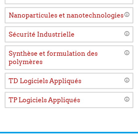
Nanoparticules et nanotechnologies
Sécurité Industrielle
Synthèse et formulation des
polymères
TD Logiciels Appliqués
TP Logiciels Appliqués