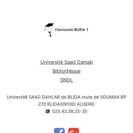
Université Saad Dahlab
Bibliothèque
SNDL
Université SAAD DAHLAB de BLIDA route de SOUMAA BP
270 BLIDA(09100) ALGERIE
025.43.38.25-30