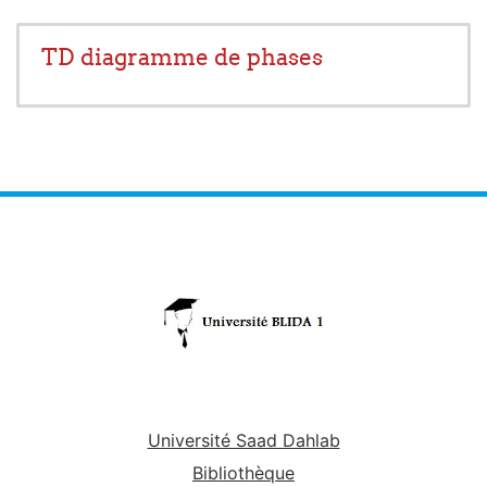
TD diagramme de phases
Université Saad Dahlab
Bibliothèque