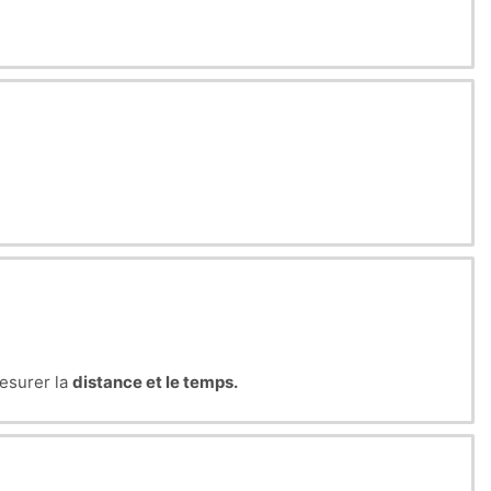
mesurer la
distance et le temps.