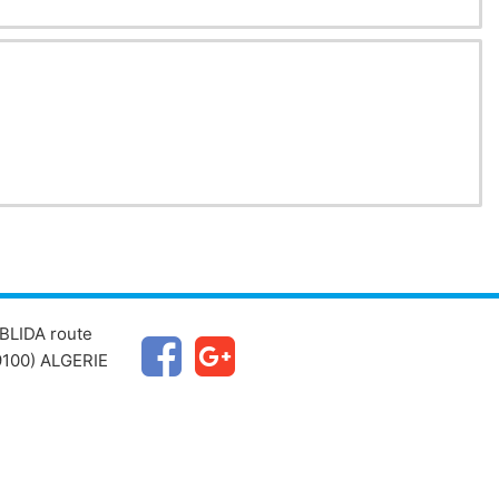
BLIDA route
100) ALGERIE