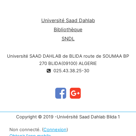
Université Saad Dahlab
Bibliothèque
SNDL
Université SAAD DAHLAB de BLIDA route de SOUMAA BP
270 BLIDA(09100) ALGERIE
025.43.38.25-30
Copyright © 2019 -Univérsité Saad Dahlab Blida 1
Non connecté. (
Connexion
)