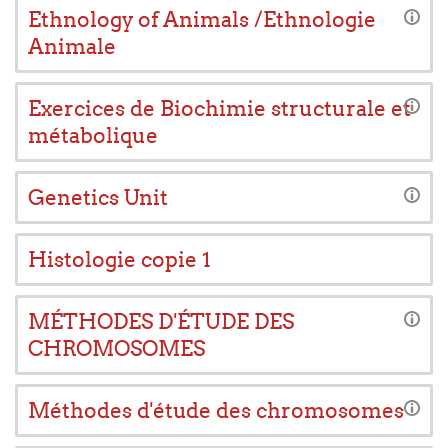
Ethnology of Animals /Ethnologie
Animale
Exercices de Biochimie structurale et
métabolique
Genetics Unit
Histologie copie 1
MÉTHODES D'ÉTUDE DES
CHROMOSOMES
Méthodes d'étude des chromosomes