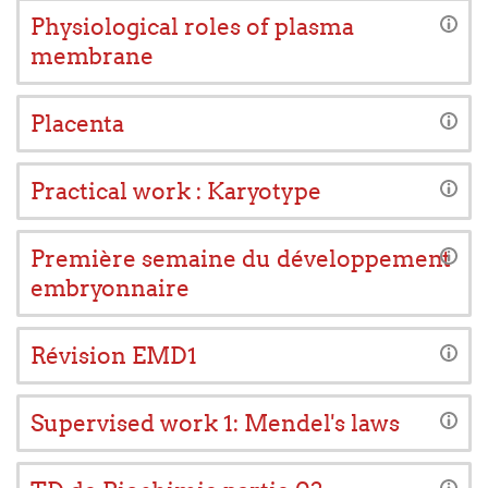
Physiological roles of plasma
membrane
Placenta
Practical work : Karyotype
Première semaine du développement
embryonnaire
Révision EMD1
Supervised work 1: Mendel's laws