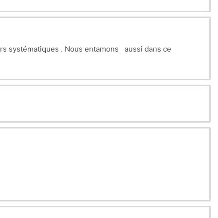
leurs systématiques . Nous entamons aussi dans ce