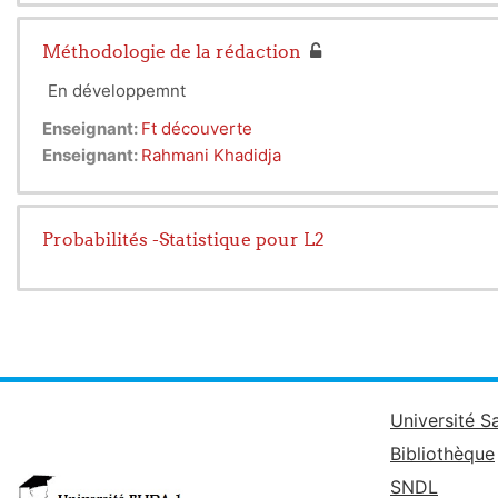
Méthodologie de la rédaction
En développemnt
Enseignant:
Ft découverte
Enseignant:
Rahmani Khadidja
Probabilités -Statistique pour L2
Université S
Bibliothèque
SNDL