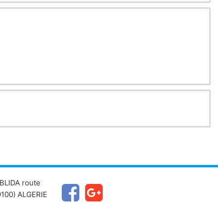
BLIDA route
100) ALGERIE