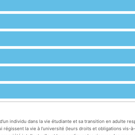
 d’un individu dans la vie étudiante et sa transition en adulte r
i régissent la vie à l’université (leurs droits et obligations vi