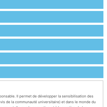
esponsable. Il permet de développer la sensibilisation des
s-à-vis de la communauté universitaire) et dans le monde du