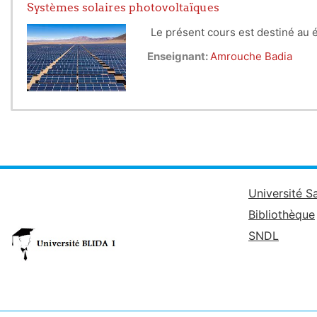
Systèmes solaires photovoltaïques
Le présent cours est destiné au 
Enseignant:
Amrouche Badia
Université S
Bibliothèque
SNDL