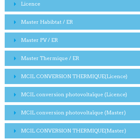
Licence
Master Habibtat / ER
Master PV / ER
Master Thermique / ER
MCIL CONVERSION THERMIQUE(Licence)
MCIL conversion photovoltaïque (Licence)
MCIL conversion photovoltaïque (Master)
MCIL CONVERSION THERMIQUE(Master)