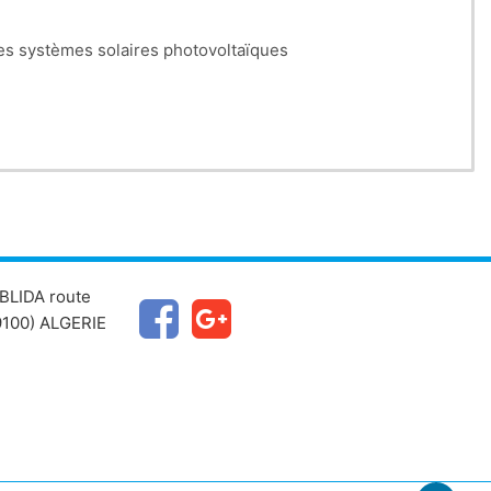
les systèmes solaires photovoltaïques
BLIDA route
100) ALGERIE