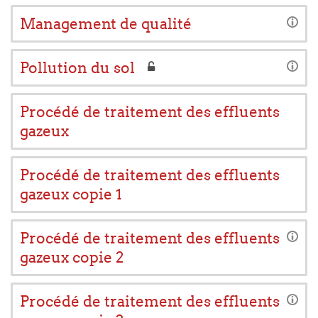
Management de qualité
Pollution du sol
Procédé de traitement des effluents
gazeux
Procédé de traitement des effluents
gazeux copie 1
Procédé de traitement des effluents
gazeux copie 2
Procédé de traitement des effluents