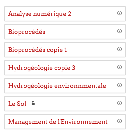
Analyse numérique 2
Bioprocédés
Bioprocédés copie 1
Hydrogéologie copie 3
Hydrogéologie environnmentale
Le Sol
Management de l'Environnement