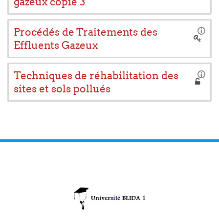
gazeux copie 3
Procédés de Traitements des
Effluents Gazeux
Techniques de réhabilitation des
sites et sols pollués