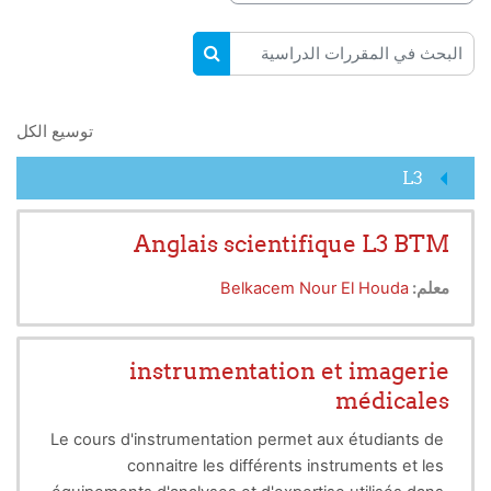
البحث في المقررات الدراسية
البحث في المقررات الدراسية
توسيع الكل
L3
Anglais scientifique L3 BTM
معلم:
Belkacem Nour El Houda
instrumentation et imagerie
médicales
Le cours d'instrumentation permet aux étudiants de
connaitre les différents instruments et les