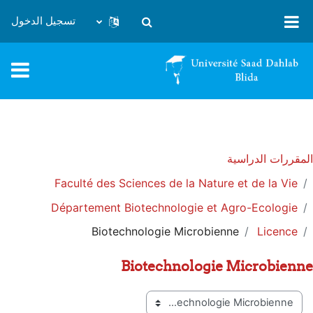
خطى إلى المحتوى الرئيسي
تسجيل الدخول
تبديل إدخال البحث
المقررات الدراسية
Faculté des Sciences de la Nature et de la Vie
Département Biotechnologie et Agro-Ecologie
Biotechnologie Microbienne
Licence
Biotechnologie Microbienne
تصنيفات المقررات