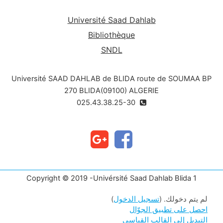
Université Saad Dahlab
Bibliothèque
SNDL
Université SAAD DAHLAB de BLIDA route de SOUMAA BP
270 BLIDA(09100) ALGERIE
025.43.38.25-30
Copyright © 2019 -Univérsité Saad Dahlab Blida 1
لم يتم دخولك. (
تسجيل الدخول
)
احصل على تطبيق الجوّال
التبديل إلى القالب القياسي