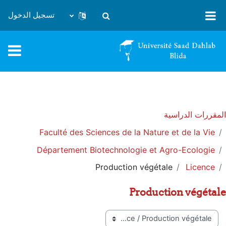
خطى إلى المحتوى الرئيسي
تسجيل الدخول
تبديل إدخال البحث
المقررات الدراسية
Faculté des Sciences de la Nature et de la Vie
Département Biotechnologie et Agro-Ecologie
Production végétale
Licence
Production végétale
تصنيفات المقررات