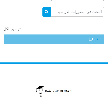
البحث في المقررات الدراسية
البحث في المقررات الدراسية
توسيع الكل
L3