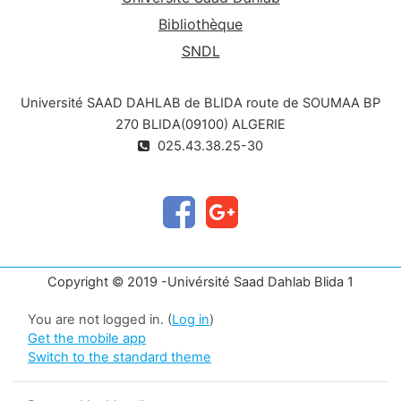
Bibliothèque
SNDL
Université SAAD DAHLAB de BLIDA route de SOUMAA BP
270 BLIDA(09100) ALGERIE
025.43.38.25-30
Copyright © 2019 -Univérsité Saad Dahlab Blida 1
You are not logged in. (
Log in
)
Get the mobile app
Switch to the standard theme