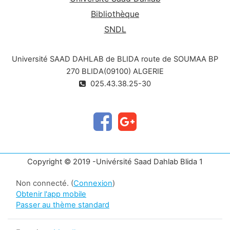
Bibliothèque
SNDL
Université SAAD DAHLAB de BLIDA route de SOUMAA BP
270 BLIDA(09100) ALGERIE
025.43.38.25-30
Copyright © 2019 -Univérsité Saad Dahlab Blida 1
Non connecté. (
Connexion
)
Obtenir l'app mobile
Passer au thème standard