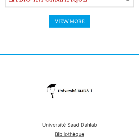
VIEW MORE
Université Saad Dahlab
Bibliothèque