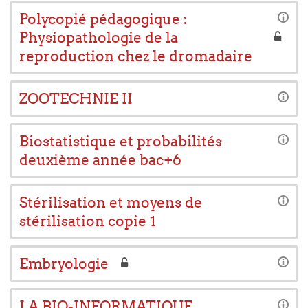
Polycopié pédagogique :
Physiopathologie de la
reproduction chez le dromadaire
ZOOTECHNIE II
Biostatistique et probabilités
deuxième année bac+6
Stérilisation et moyens de
stérilisation copie 1
Embryologie
LA BIO-INFORMATIQUE