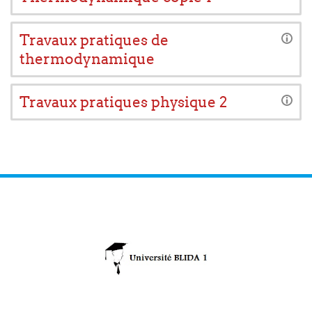
Travaux pratiques de
thermodynamique
Travaux pratiques physique 2