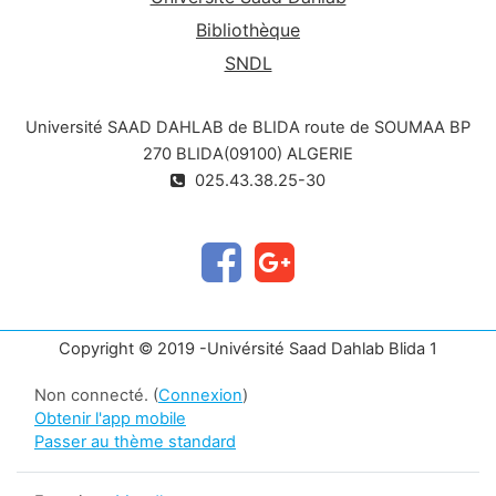
Bibliothèque
SNDL
Université SAAD DAHLAB de BLIDA route de SOUMAA BP
270 BLIDA(09100) ALGERIE
025.43.38.25-30
Copyright © 2019 -Univérsité Saad Dahlab Blida 1
Non connecté. (
Connexion
)
Obtenir l'app mobile
Passer au thème standard