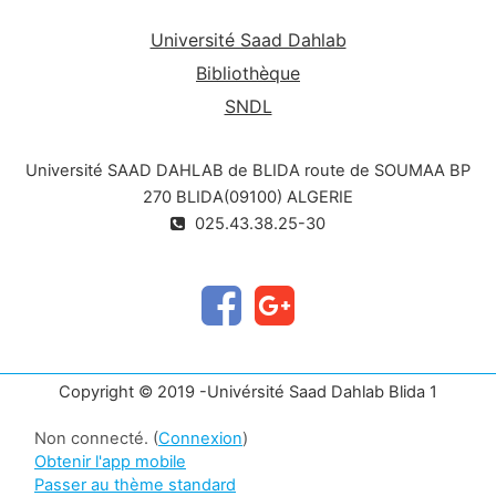
Université Saad Dahlab
Bibliothèque
SNDL
Université SAAD DAHLAB de BLIDA route de SOUMAA BP
270 BLIDA(09100) ALGERIE
025.43.38.25-30
Copyright © 2019 -Univérsité Saad Dahlab Blida 1
Non connecté. (
Connexion
)
Obtenir l'app mobile
Passer au thème standard