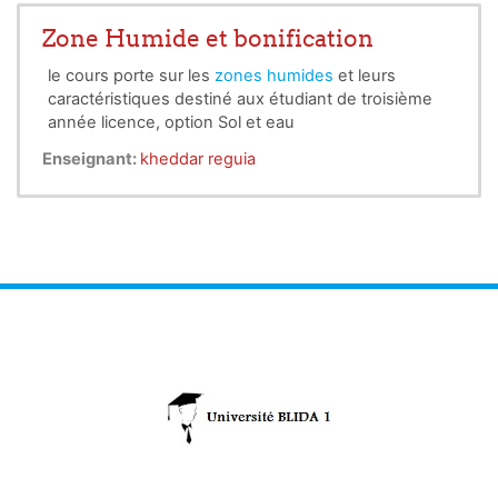
Zone Humide et bonification
le cours porte sur les
zones humides
et leurs
caractéristiques destiné aux étudiant de troisième
année licence, option Sol et eau
Enseignant:
kheddar reguia