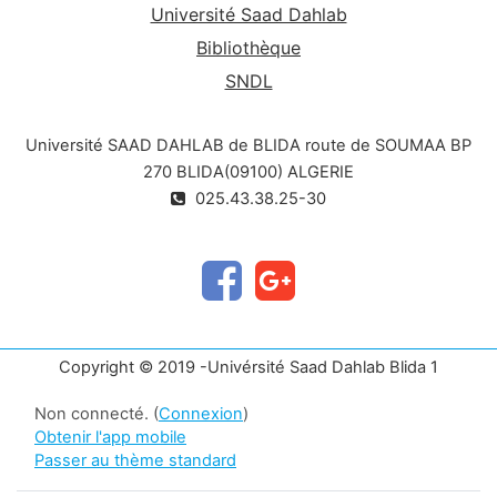
Université Saad Dahlab
Bibliothèque
SNDL
Université SAAD DAHLAB de BLIDA route de SOUMAA BP
270 BLIDA(09100) ALGERIE
025.43.38.25-30
Copyright © 2019 -Univérsité Saad Dahlab Blida 1
Non connecté. (
Connexion
)
Obtenir l'app mobile
Passer au thème standard