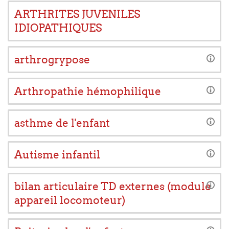
ARTHRITES JUVENILES
IDIOPATHIQUES
arthrogrypose
Arthropathie hémophilique
asthme de l'enfant
Autisme infantil
bilan articulaire TD externes (module
appareil locomoteur)