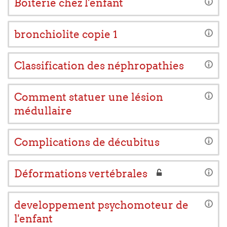
Boiterie chez l'enfant
bronchiolite copie 1
Classification des néphropathies
Comment statuer une lésion
médullaire
Complications de décubitus
Déformations vertébrales
developpement psychomoteur de
l'enfant