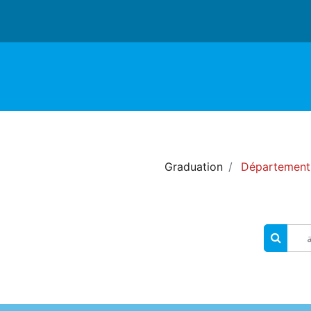
Graduation
Département
البحث في المقررات الدراسية