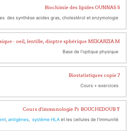
Biochimie des lipides OUNNAS S
des des synthèse acides gras, cholestérol et enzymologie
sique - oeil, lentille, dioptre sphérique MEKARZIA M
Base de l'optique physique
Biostatistiques copie 7
Cours + exercices
Cours d'immunologie Pr BOUCHEDOUB Y
ent
,
antigènes
,
système HLA
et les cellules de l'immunité