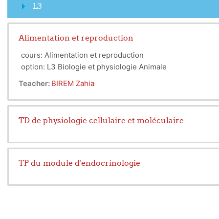
L3
Alimentation et reproduction
cours: Alimentation et reproduction
option: L3 Biologie et physiologie Animale
Teacher:
BIREM Zahia
TD de physiologie cellulaire et moléculaire
TP du module d'endocrinologie