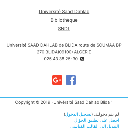
Université Saad Dahlab
Bibliothèque
SNDL
Université SAAD DAHLAB de BLIDA route de SOUMAA BP
270 BLIDA(09100) ALGERIE
025.43.38.25-30
Copyright © 2019 -Univérsité Saad Dahlab Blida 1
لم يتم دخولك. (
تسجيل الدخول
)
احصل على تطبيق الجوّال
التبديل إلى القالب القياسي