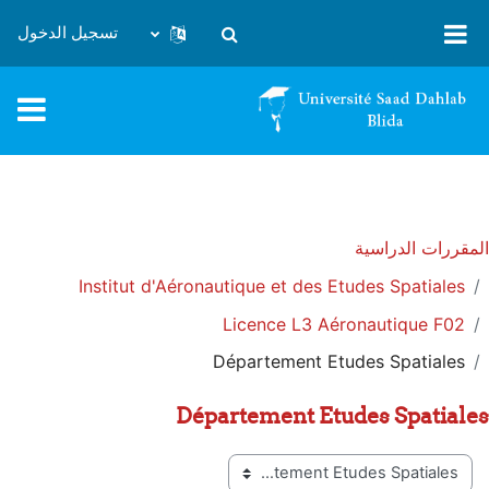
خطى إلى المحتوى الرئيسي
تسجيل الدخول
تبديل إدخال البحث
المقررات الدراسية
Institut d'Aéronautique et des Etudes Spatiales
Licence L3 Aéronautique F02
Département Etudes Spatiales
Département Etudes Spatiales
تصنيفات المقررات