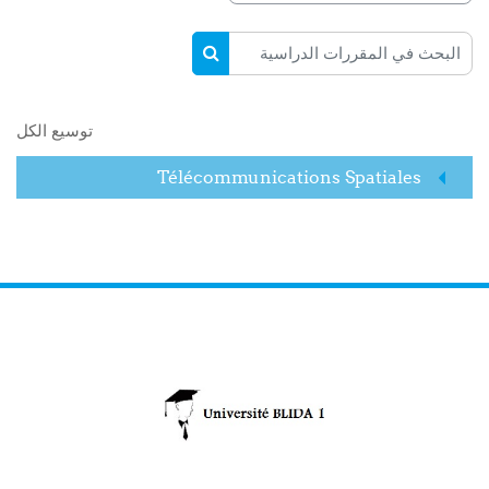
البحث في المقررات الدراسية
البحث في المقررات الدراسية
توسيع الكل
Télécommunications Spatiales