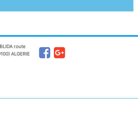
BLIDA route
100) ALGERIE