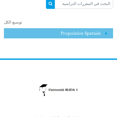
البحث في المقررات الدراسية
البحث في المقررات الدراسية
توسيع الكل
Propulsion Spatiale