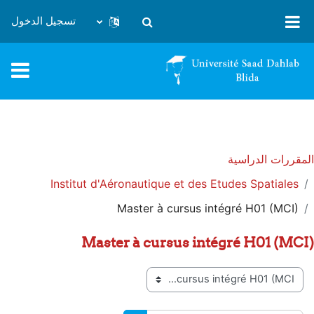
خطى إلى المحتوى الرئيسي
تسجيل الدخول
تبديل إدخال البحث
المقررات الدراسية
Institut d'Aéronautique et des Etudes Spatiales
Master à cursus intégré H01 (MCI)
Master à cursus intégré H01 (MCI)
تصنيفات المقررات