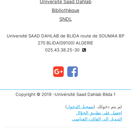
Université Saad Dahlab
Bibliothèque
SNDL
Université SAAD DAHLAB de BLIDA route de SOUMAA BP
270 BLIDA(09100) ALGERIE
025.43.38.25-30
Copyright © 2019 -Univérsité Saad Dahlab Blida 1
لم يتم دخولك. (
تسجيل الدخول
)
احصل على تطبيق الجوّال
التبديل إلى القالب القياسي