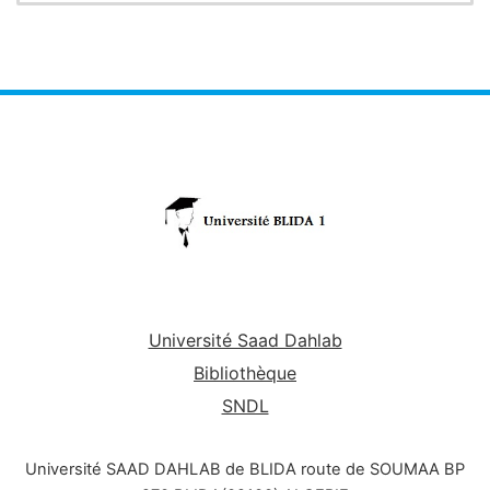
Université Saad Dahlab
Bibliothèque
SNDL
Université SAAD DAHLAB de BLIDA route de SOUMAA BP