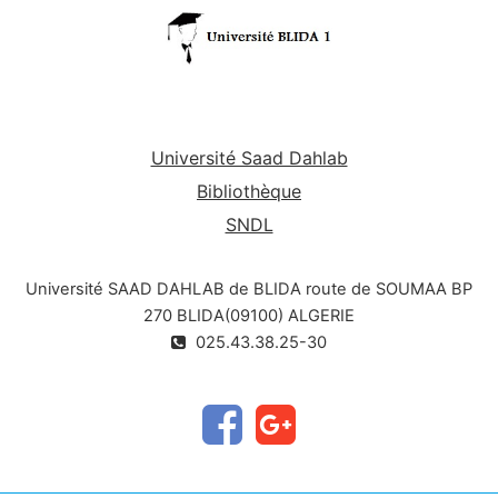
Université Saad Dahlab
Bibliothèque
SNDL
Université SAAD DAHLAB de BLIDA route de SOUMAA BP
270 BLIDA(09100) ALGERIE
025.43.38.25-30