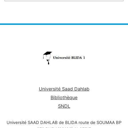
Université Saad Dahlab
Bibliothèque
SNDL
Université SAAD DAHLAB de BLIDA route de SOUMAA BP