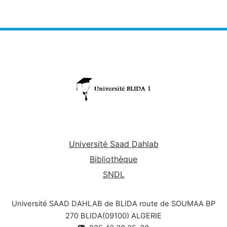
Université Saad Dahlab
Bibliothèque
SNDL
Université SAAD DAHLAB de BLIDA route de SOUMAA BP
270 BLIDA(09100) ALGERIE