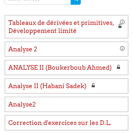
SEARCH COURSES
Tableaux de dérivées et primitives,
Développement limité
Analyse 2
ANALYSE II (Boukerboub Ahmed)
Analyse II (Habani Sadek)
Analyse2
Correction d'exercices sur les D.L.