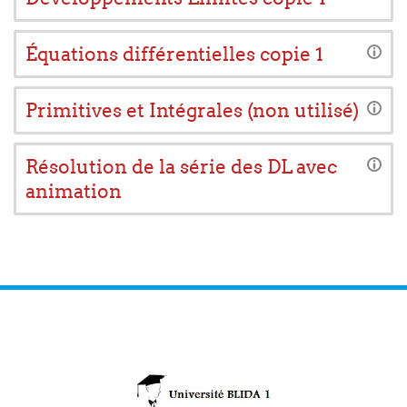
Équations différentielles copie 1
Primitives et Intégrales (non utilisé)
Résolution de la série des DL avec
animation