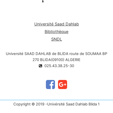
Université Saad Dahlab
Bibliothèque
SNDL
Université SAAD DAHLAB de BLIDA route de SOUMAA BP
270 BLIDA(09100) ALGERIE
025.43.38.25-30
Copyright © 2019 -Univérsité Saad Dahlab Blida 1