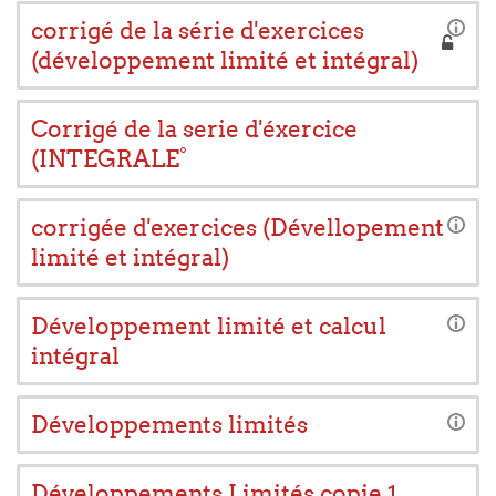
corrigé de la série d'exercices
(développement limité et intégral)
Corrigé de la serie d'éxercice
(INTEGRALE°
corrigée d'exercices (Dévellopement
limité et intégral)
Développement limité et calcul
intégral
Développements limités
Développements Limités copie 1