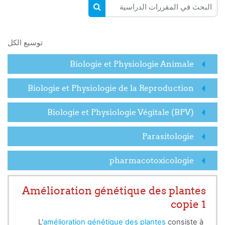
البحث في المقررات الدراسية
البحث في المقررات الدراسية
توسيع الكل
Biologie et Physiologie Animale
Biologie et Physiologie de la Reproduction
Biologie et Physiologie Végitale (BPV)
Parasitologie
pharmacotoxicologie
Amélioration génétique des plantes
copie 1
L'
amélioration génétique des plantes
consiste à