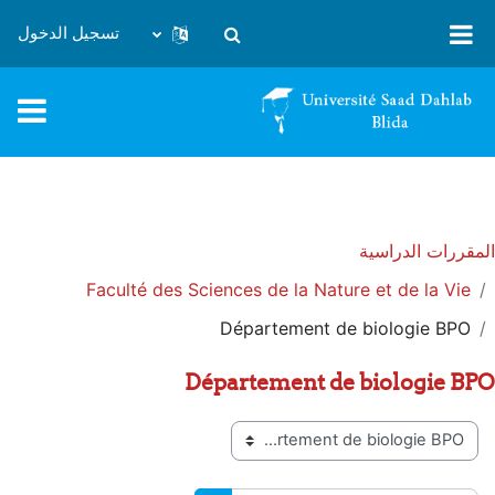
خطى إلى المحتوى الرئيسي
تسجيل الدخول
تبديل إدخال البحث
المقررات الدراسية
Faculté des Sciences de la Nature et de la Vie
Département de biologie BPO
Département de biologie BPO
تصنيفات المقررات