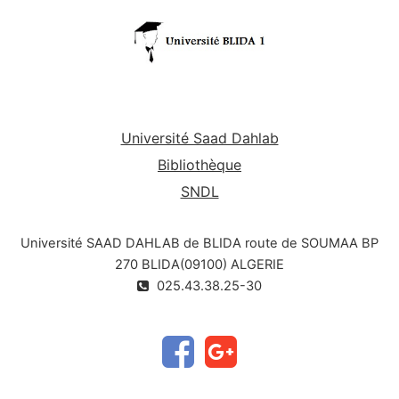
Université Saad Dahlab
Bibliothèque
SNDL
Université SAAD DAHLAB de BLIDA route de SOUMAA BP
270 BLIDA(09100) ALGERIE
025.43.38.25-30