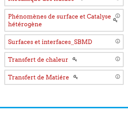
Phénomènes de surface et Catalyse
hétérogène
Surfaces et interfaces_SBMD
Transfert de chaleur
Transfert de Matiére