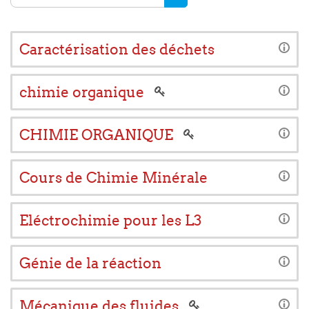
RECHERCHER DES COUR
Caractérisation des déchets
chimie organique
CHIMIE ORGANIQUE
Cours de Chimie Minérale
Eléctrochimie pour les L3
Génie de la réaction
Mécanique des fluides