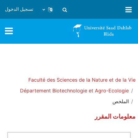
خطى إلى المحتوى الرئيسي
تسجيل الدخول
تبديل إدخال البحث
Faculté des Sciences de la Nature et de la Vie
Département Biotechnologie et Agro-Ecologie
الملخص
معلومات المقرر