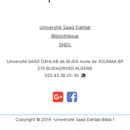
Université Saad Dahlab
Bibliothèque
SNDL
Université SAAD DAHLAB de BLIDA route de SOUMAA BP
270 BLIDA(09100) ALGERIE
025.43.38.25-30
Copyright © 2019 -Univérsité Saad Dahlab Blida 1