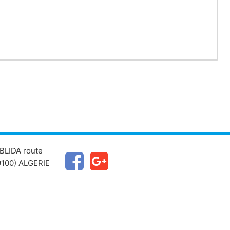
BLIDA route
100) ALGERIE