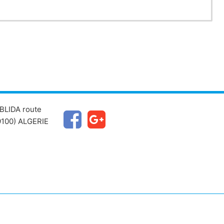
BLIDA route
100) ALGERIE