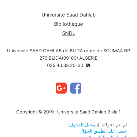
Université Saad Dahlab
Bibliothèque
SNDL
Université SAAD DAHLAB de BLIDA route de SOUMAA BP
270 BLIDA(09100) ALGERIE
025.43.38.25-30
Copyright © 2019 -Univérsité Saad Dahlab Blida 1
لم يتم دخولك. (
تسجيل الدخول
)
احصل على تطبيق الجوّال