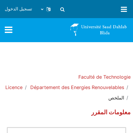
خطى إلى المحتوى الرئيسي
تسجيل الدخول
تبديل إدخال البحث
Faculté de Technologie
Licence
Département des Energies Renouvelables
الملخص
معلومات المقرر