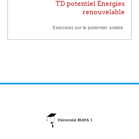
TD potentiel Energies
renouvelable
Exercices sur le potentiel solaire