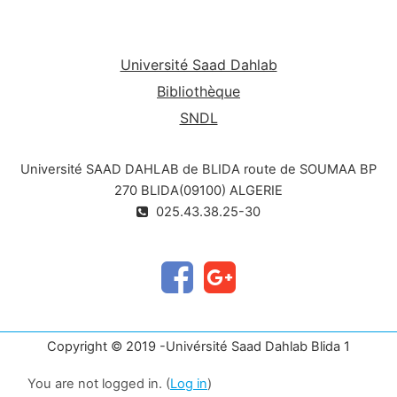
Université Saad Dahlab
Bibliothèque
SNDL
Université SAAD DAHLAB de BLIDA route de SOUMAA BP
270 BLIDA(09100) ALGERIE
025.43.38.25-30
Copyright © 2019 -Univérsité Saad Dahlab Blida 1
You are not logged in. (
Log in
)