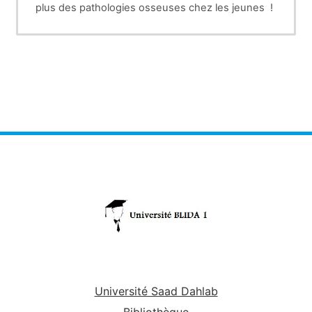
plus des pathologies osseuses chez les jeunes !
Université Saad Dahlab
Bibliothèque