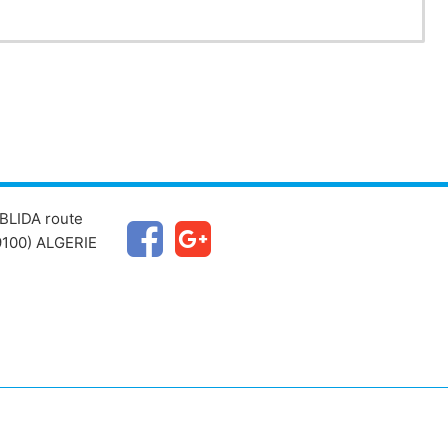
BLIDA route
100) ALGERIE