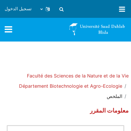
خطى إلى المحتوى الرئيسي
تسجيل الدخول
تبديل إدخال البحث
Faculté des Sciences de la Nature et de la Vie
Département Biotechnologie et Agro-Ecologie
الملخص
معلومات المقرر