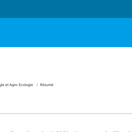
ie et Agro-Ecologie
Résumé