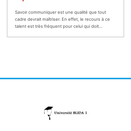
Savoir communiquer est une qualité que tout
cadre devrait maîtriser. En effet, le recours à ce
talent est très fréquent pour celui qui doit
assumer un minimum de responsabilités.