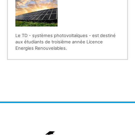
Le TD - systèmes photovoltaïques - est destiné
aux étudiants de troisième année Licence
Energies Renouvelables.