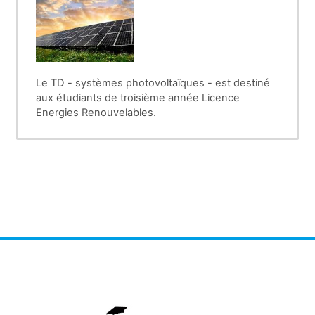
Le TD - systèmes photovoltaïques - est destiné
aux étudiants de troisième année Licence
Energies Renouvelables.