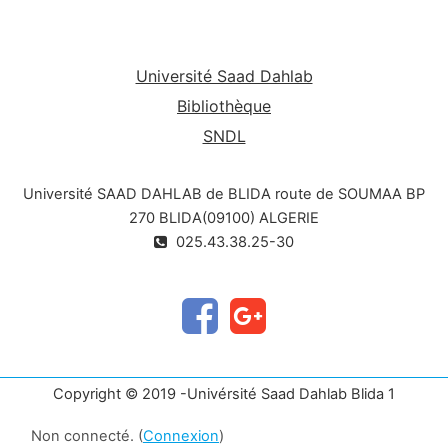
Université Saad Dahlab
Bibliothèque
SNDL
Université SAAD DAHLAB de BLIDA route de SOUMAA BP
270 BLIDA(09100) ALGERIE
025.43.38.25-30
Copyright © 2019 -Univérsité Saad Dahlab Blida 1
Non connecté. (
Connexion
)