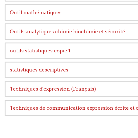
Outil mathématiques
Outils analytiques chimie biochimie et sécurité
outils statistiques copie 1
statistiques descriptives
Techniques d'expression (Français)
Techniques de communication expression écrite et 