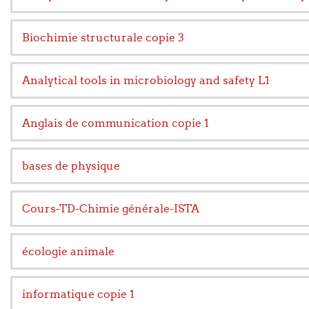
Biochimie structurale copie 3
Analytical tools in microbiology and safety L1
Anglais de communication copie 1
bases de physique
Cours-TD-Chimie générale-ISTA
écologie animale
informatique copie 1