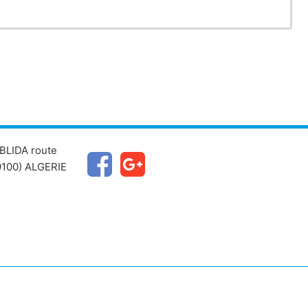
BLIDA route
100) ALGERIE