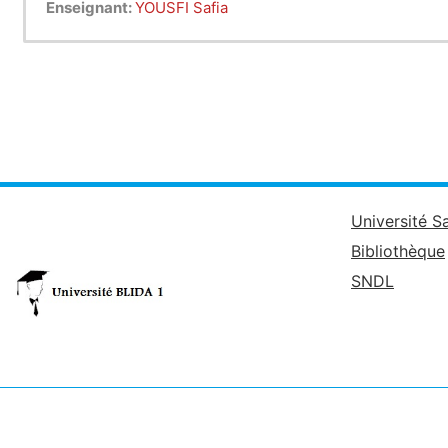
Enseignant:
YOUSFI Safia
Université S
Bibliothèque
SNDL