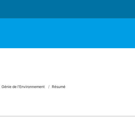
Génie de l'Environnement
Résumé