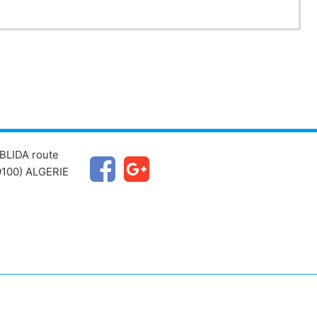
BLIDA route
100) ALGERIE