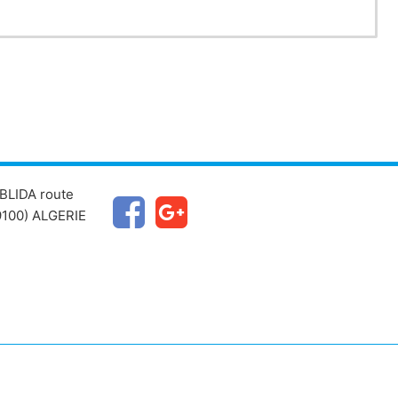
BLIDA route
100) ALGERIE