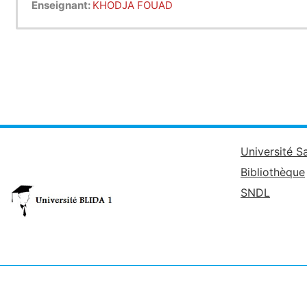
Enseignant:
KHODJA FOUAD
Université S
Bibliothèque
SNDL