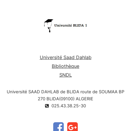
Université Saad Dahlab
Bibliothèque
SNDL
Université SAAD DAHLAB de BLIDA route de SOUMAA BP
270 BLIDA(09100) ALGERIE
025.43.38.25-30